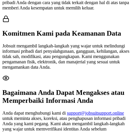
pribadi Anda dengan cara yang tidak terkait dengan hal di atas tanpa
memberi Anda kesempatan untuk memilih keluar.
Komitmen Kami pada Keamanan Data
Jobsuit mengambil langkah-langkah yang wajar untuk melindungi
informasi pribadi dari penyalahgunaan, gangguan, kehilangan, akses
tidak sah, modifikasi, atau pengungkapan. Kami menggunakan
pengamanan fisik, elektronik, dan manajerial yang sesuai untuk
mengamankan data Anda.
Bagaimana Anda Dapat Mengakses atau
Memperbaiki Informasi Anda
Anda dapat menghubungi kami di
support@jobsuitsupport.online
untuk meminta akses, koreksi, atau penghapusan informasi pribadi
Anda yang kami pegang. Kami akan mengambil langkah-langkah
yang wajar untuk memverifikasi identitas Anda sebelum