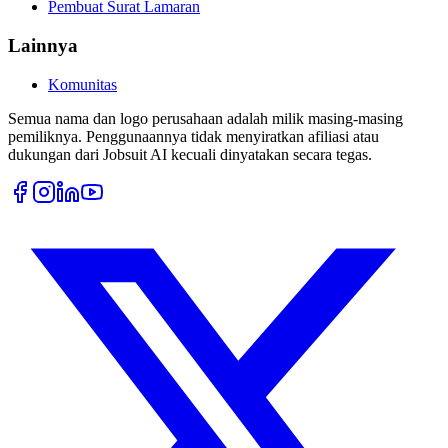
Pembuat Surat Lamaran
Lainnya
Komunitas
Semua nama dan logo perusahaan adalah milik masing-masing
pemiliknya. Penggunaannya tidak menyiratkan afiliasi atau
dukungan dari Jobsuit AI kecuali dinyatakan secara tegas.