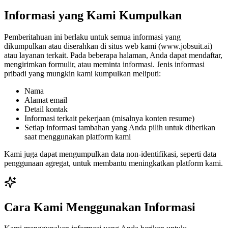
Informasi yang Kami Kumpulkan
Pemberitahuan ini berlaku untuk semua informasi yang
dikumpulkan atau diserahkan di situs web kami (www.jobsuit.ai)
atau layanan terkait. Pada beberapa halaman, Anda dapat mendaftar,
mengirimkan formulir, atau meminta informasi. Jenis informasi
pribadi yang mungkin kami kumpulkan meliputi:
Nama
Alamat email
Detail kontak
Informasi terkait pekerjaan (misalnya konten resume)
Setiap informasi tambahan yang Anda pilih untuk diberikan
saat menggunakan platform kami
Kami juga dapat mengumpulkan data non-identifikasi, seperti data
penggunaan agregat, untuk membantu meningkatkan platform kami.
Cara Kami Menggunakan Informasi