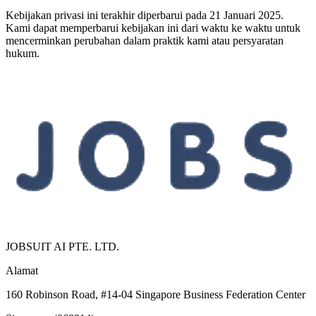
Kebijakan privasi ini terakhir diperbarui pada 21 Januari 2025.
Kami dapat memperbarui kebijakan ini dari waktu ke waktu untuk
mencerminkan perubahan dalam praktik kami atau persyaratan
hukum.
JOBSUIT AI PTE. LTD.
Alamat
160 Robinson Road, #14-04 Singapore Business Federation Center