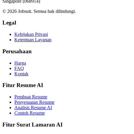
Singapore (068914)
© 2026 Jobsuit. Semua hak dilindungi.
Legal
Kebijakan Privasi
Ketentuan Layanan
Perusahaan
Harga
FAQ
Kontak
Fitur Resume AI
Pembuat Resume
Penyesuaian Resume
Analisis Resume AI
Contoh Resume
Fitur Surat Lamaran AI