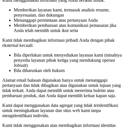
Kami menggunakan informasi yang Anda berikan untuk:
Memberikan layanan kami, termasuk analisis resume,
penyesuaian, dan dukungan
Menanggapi permintaan atau pertanyaan Anda
Memberikan pembaruan atau komunikasi pemasaran jika
Anda telah memilih untuk ikut serta
Kami tidak membagikan informasi pribadi Anda dengan pihak
eksternal kecuali:
Bila diperlukan untuk menyediakan layanan kami (misalnya
penyedia layanan pihak ketiga yang mendukung operasi
Jobsuit)
Bila diharuskan oleh hukum
Alamat email balasan digunakan hanya untuk menanggapi
pertanyaan dan tidak dibagikan atau digunakan untuk tujuan yang
tidak terkait. Anda dapat memilih untuk menerima buletin atau
pembaruan produk, dan Anda dapat memilih keluar kapan saja.
Kami dapat menggunakan data agregat yang tidak teridentifikasi
untuk meningkatkan layanan dan situs web kami tanpa
mengidentifikasi individu.
Kami tidak menggunakan atau membagikan informasi identitas