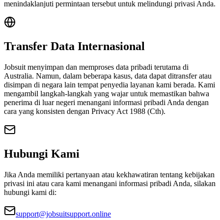
menindaklanjuti permintaan tersebut untuk melindungi privasi Anda.
Transfer Data Internasional
Jobsuit menyimpan dan memproses data pribadi terutama di
Australia. Namun, dalam beberapa kasus, data dapat ditransfer atau
disimpan di negara lain tempat penyedia layanan kami berada. Kami
mengambil langkah-langkah yang wajar untuk memastikan bahwa
penerima di luar negeri menangani informasi pribadi Anda dengan
cara yang konsisten dengan Privacy Act 1988 (Cth).
Hubungi Kami
Jika Anda memiliki pertanyaan atau kekhawatiran tentang kebijakan
privasi ini atau cara kami menangani informasi pribadi Anda, silakan
hubungi kami di:
support@jobsuitsupport.online