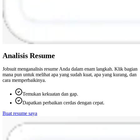
Analisis Resume
Jobsuit menganalisis resume Anda dalam enam langkah. Klik bagian
mana pun untuk melihat apa yang sudah kuat, apa yang kurang, dan
cara memperbaikinya.
Temukan kekuatan dan gap.
Dapatkan perbaikan cerdas dengan cepat.
Buat resume saya