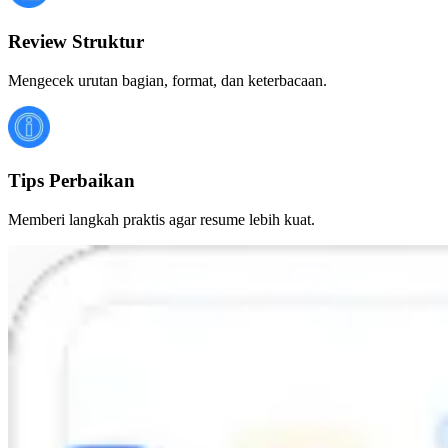
Review Struktur
Mengecek urutan bagian, format, dan keterbacaan.
Tips Perbaikan
Memberi langkah praktis agar resume lebih kuat.