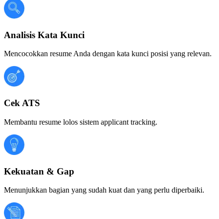
Analisis Kata Kunci
Mencocokkan resume Anda dengan kata kunci posisi yang relevan.
Cek ATS
Membantu resume lolos sistem applicant tracking.
Kekuatan & Gap
Menunjukkan bagian yang sudah kuat dan yang perlu diperbaiki.