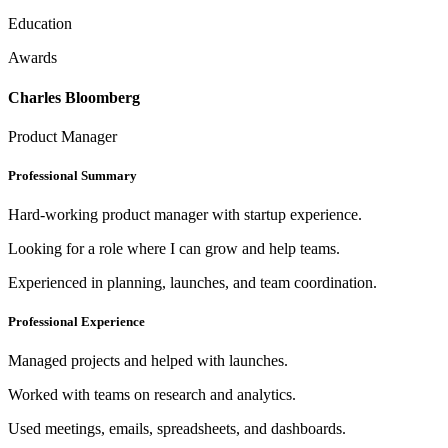
Education
Awards
Charles Bloomberg
Product Manager
Professional Summary
Hard-working product manager with startup experience.
Looking for a role where I can grow and help teams.
Experienced in planning, launches, and team coordination.
Professional Experience
Managed projects and helped with launches.
Worked with teams on research and analytics.
Used meetings, emails, spreadsheets, and dashboards.