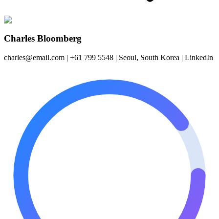
Charles Bloomberg
charles@email.com | +61 799 5548 | Seoul, South Korea | LinkedIn