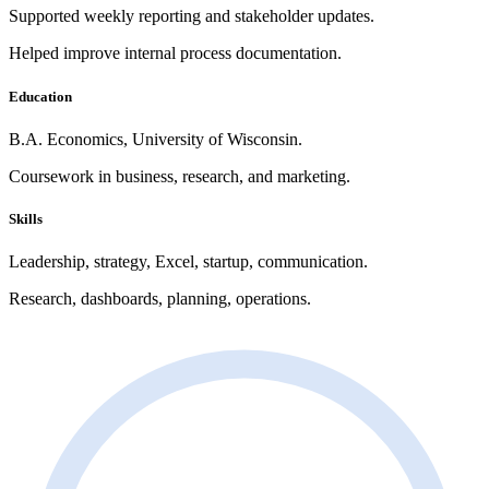
Supported weekly reporting and stakeholder updates.
Helped improve internal process documentation.
Education
B.A. Economics, University of Wisconsin.
Coursework in business, research, and marketing.
Skills
Leadership, strategy, Excel, startup, communication.
Research, dashboards, planning, operations.